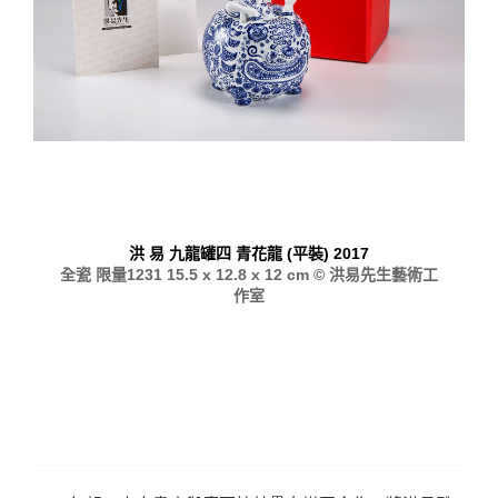
洪 易 九龍罐四 青花龍 (平裝) 2017
全瓷 限量1231 15.5 x 12.8 x 12 cm © 洪易先生藝術工
作室