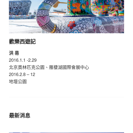
歡樂西遊記
洪 易
2016.1.1 -2.29
北京奧林匹克公園、雁棲湖國際會展中心
2016.2.8 – 12
地壇公園
最新消息