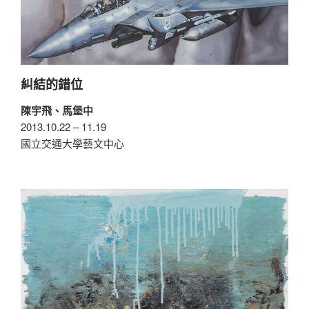
糾結的錯位
陳宇飛、馬堡中
2013.10.22 – 11.19
國立交通大學藝文中心