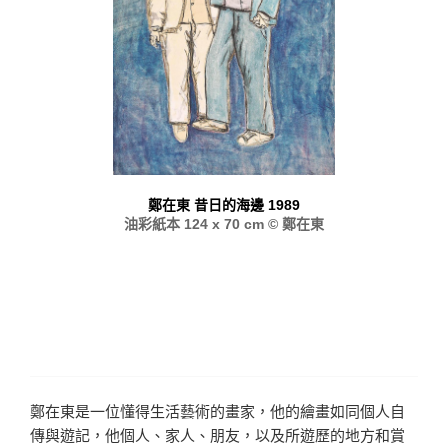
鄭在東 昔日的海邊 1989
油彩紙本 124 x 70 cm © 鄭在東
鄭在東是一位懂得生活藝術的畫家，他的繪畫如同個人自
傳與遊記，他個人、家人、朋友，以及所遊歷的地方和賞