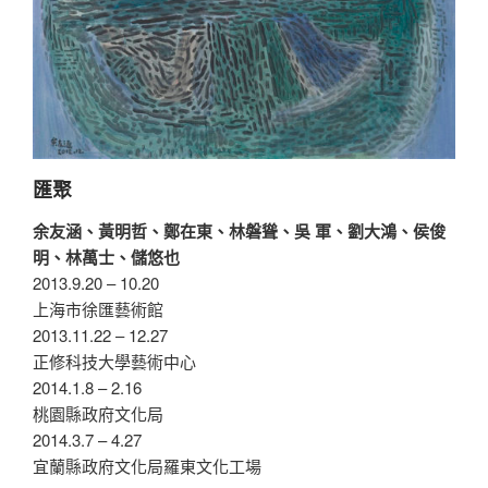
匯聚
余友涵、黃明哲、鄭在東、林磐聳、吳 軍、劉大鴻、侯俊
明、林萬士、儲悠也
2013.9.20 – 10.20
上海市徐匯藝術館
2013.11.22 – 12.27
正修科技大學藝術中心
2014.1.8 – 2.16
桃園縣政府文化局
2014.3.7 – 4.27
宜蘭縣政府文化局羅東文化工場