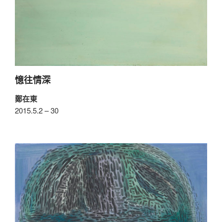
憶往情深
鄭在東
2015.5.2 – 30