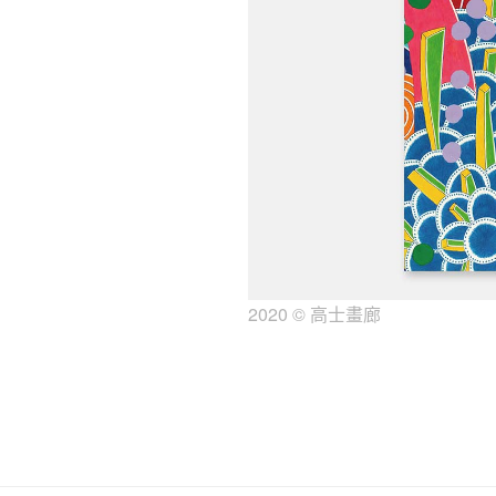
2020 © 高士畫廊