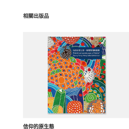
相關出版品
信仰的原生態