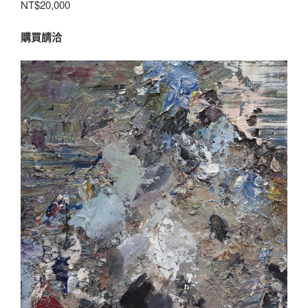
NT$20,000
購買請洽