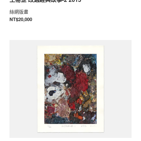
絲網版畫
NT$20,000