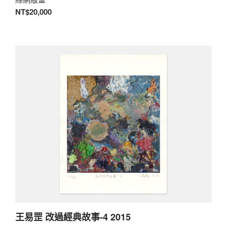
NT$20,000
王易罡 改過經典故事-4 2015