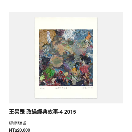
王易罡 改過經典故事-4 2015
絲網版畫
NT$20,000