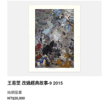
王易罡 改過經典故事-9 2015
絲網版畫
NT$20,000