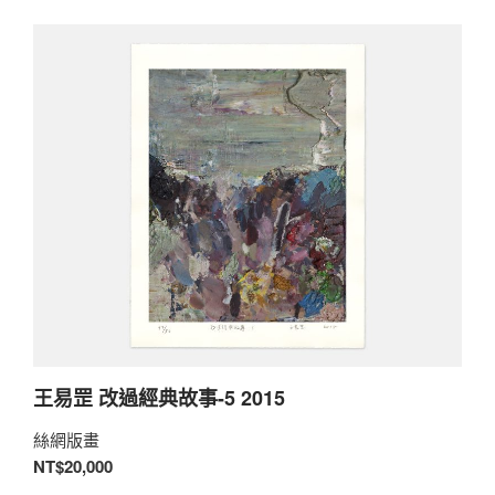
王易罡 改過經典故事-5 2015
絲網版畫
NT$20,000