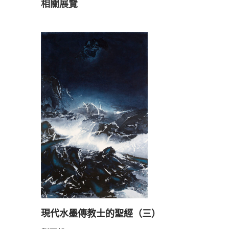
相關展覽
現代水墨傳教士的聖經（三）