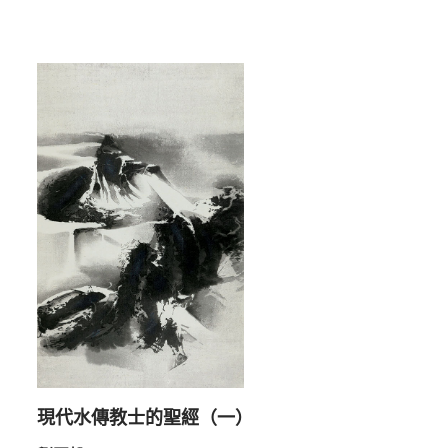
現代水傳教士的聖經（一）