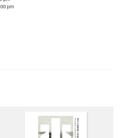
00 pm