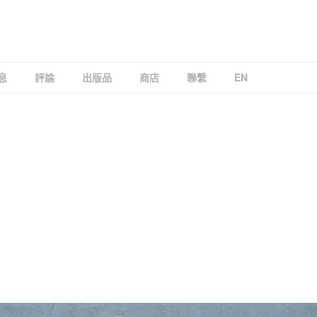
GALLERY
息
評論
出版品
商店
聯繫
EN